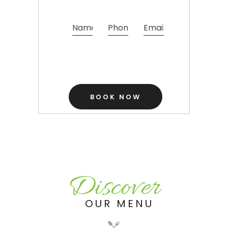
Discover
OUR MENU