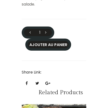
salade.
AJOUTER AU PANIER
Share Link:
Related Products