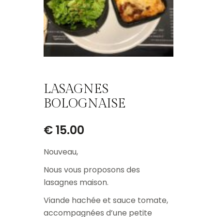
LASAGNES
BOLOGNAISE
€
15.00
Nouveau,
Nous vous proposons des
lasagnes maison.
Viande hachée et sauce tomate,
accompagnées d’une petite