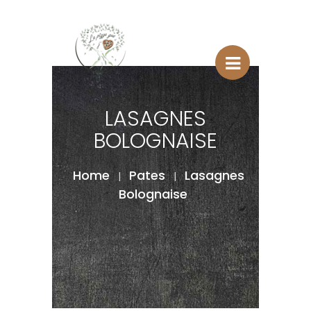
LASAGNES
BOLOGNAISE
Home
Pates
Lasagnes
|
|
Bolognaise