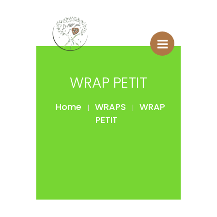
WRAP PETIT
Home
WRAPS
WRAP
|
|
PETIT