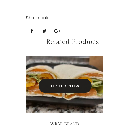
Share Link:
Related Products
ORDER NOW
WRAP GRAND