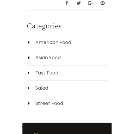
Categories
American Food
Asian Food
Fast Food
Salad
Street Food