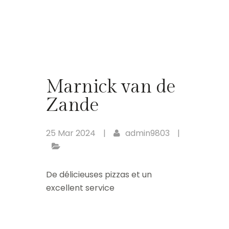
Marnick van de
Zande
25 Mar 2024
|
admin9803
|
De délicieuses pizzas et un
excellent service