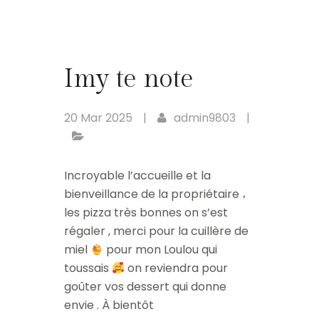
Imy te note
20 Mar 2025
|
admin9803
|
Incroyable l’accueille et la
bienveillance de la propriétaire ،
les pizza très bonnes on s’est
régaler , merci pour la cuillère de
miel
pour mon Loulou qui
toussais
on reviendra pour
goûter vos dessert qui donne
envie . À bientôt