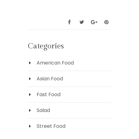
Categories
American Food
Asian Food
Fast Food
Salad
Street Food