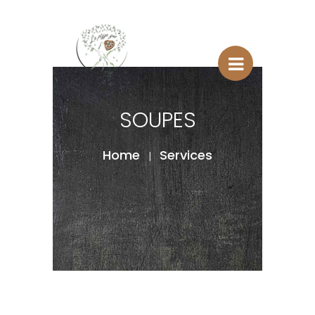
SOUPES
Home
Services
|