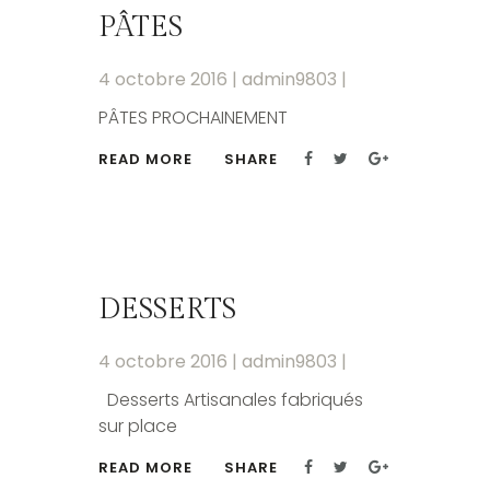
PÂTES
4 octobre 2016
|
admin9803
|
PÂTES PROCHAINEMENT
READ MORE
SHARE
DESSERTS
4 octobre 2016
|
admin9803
|
Desserts Artisanales fabriqués
sur place
READ MORE
SHARE