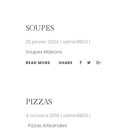
SOUPES
29 janvier 2024
|
admin9803
|
Soupes Maisons
READ MORE
SHARE
PIZZAS
4 octobre 2016
|
admin9803
|
Pizzas Artisanales