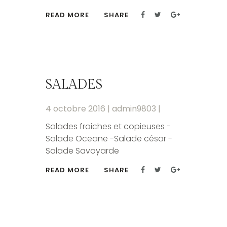
READ MORE
SHARE
SALADES
4 octobre 2016
|
admin9803
|
Salades fraiches et copieuses -
Salade Oceane -Salade césar -
Salade Savoyarde
READ MORE
SHARE