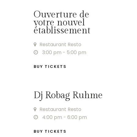
Ouverture de
votre nouvel
établissement
Restaurant Resto
3:00 pm
- 5:00 pm
BUY TICKETS
Dj Robag Ruhme
Restaurant Resto
4:00 pm
- 6:00 pm
BUY TICKETS