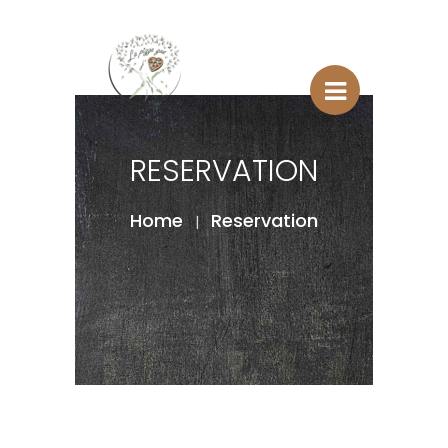
RESERVATION
Home
Reservation
|