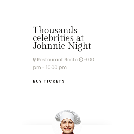
Thousands
celebrities at
Johnnie Night
Restaurant Resto
6:00
pm
- 10:00 pm
BUY TICKETS