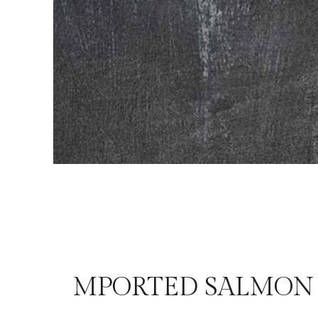
MPORTED SALMON 