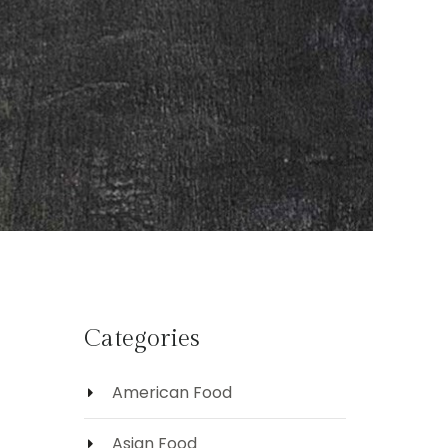
Categories
American Food
Asian Food